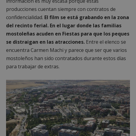
información es muy escasa porque estas
producciones cuentan siempre con contratos de
confidencialidad.
El film se está grabando en la zona
del recinto ferial. En el lugar donde las familias
mostoleñas acuden en Fiestas para que los peques
se distraigan en las atracciones.
Entre el elenco se
encuentra Carmen Machi y parece que ser que varios
mostoleños han sido contratados durante estos días
para trabajar de extras.