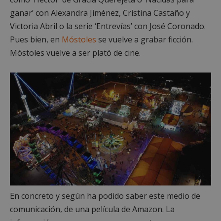
ganar’ con Alexandra Jiménez, Cristina Castaño y
Victoria Abril o la serie ‘Entrevías’ con José Coronado.
Pues bien, en
Móstoles
se vuelve a grabar ficción.
Móstoles vuelve a ser plató de cine.
En concreto y según ha podido saber este medio de
comunicación, de una película de Amazon. La