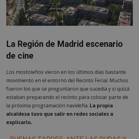
La Región de Madrid escenario
de cine
Los mostoleños vieron en los últimos días bastante
movimiento en el entorno del Recinto Ferial. Muchos
fueron los que se preguntaron que sucedía y si quizá
estaban preparando el recinto para colocar parte de
la próxima programación navideña.
La propia
alcaldesa tuvo que salir en redes sociales a
explicarlo.