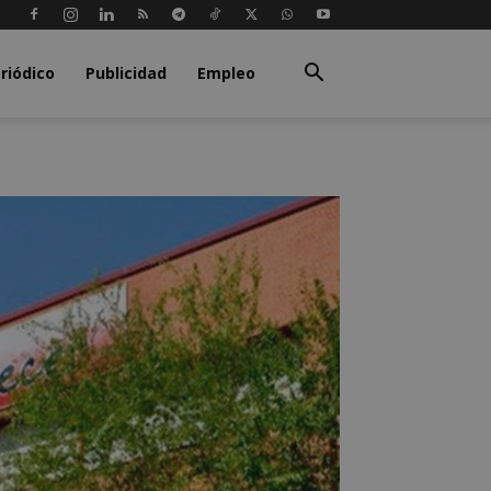
riódico
Publicidad
Empleo