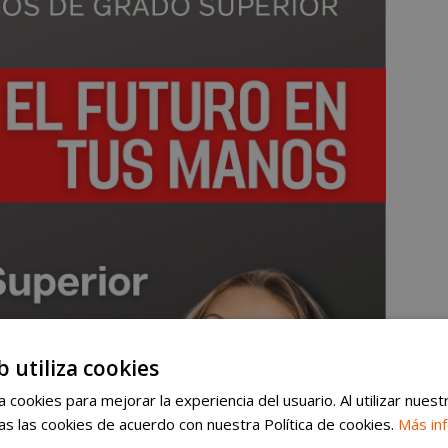
b utiliza cookies
 cookies para mejorar la experiencia del usuario. Al utilizar nuest
s las cookies de acuerdo con nuestra Política de cookies.
Más in