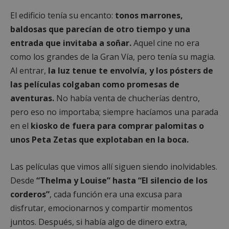
El edificio tenía su encanto:
tonos marrones,
baldosas que parecían de otro tiempo y una
entrada que invitaba a soñar.
Aquel cine no era
como los grandes de la Gran Vía, pero tenía su magia.
Al entrar,
la luz tenue te envolvía, y los pósters de
las películas colgaban como promesas de
aventuras.
No había venta de chucherías dentro,
pero eso no importaba; siempre hacíamos una parada
en el
kiosko de fuera para comprar palomitas o
unos Peta Zetas que explotaban en la boca.
Las películas que vimos allí siguen siendo inolvidables.
Desde
“Thelma y Louise” hasta “El silencio de los
corderos”
, cada función era una excusa para
disfrutar, emocionarnos y compartir momentos
juntos. Después, si había algo de dinero extra,