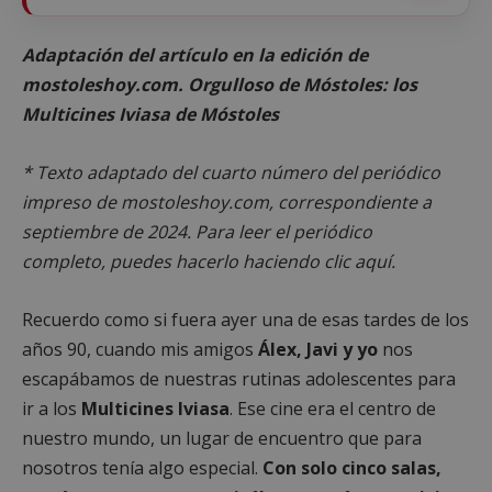
Adaptación del artículo en la edición de
mostoleshoy.com.
Orgulloso de Móstoles:
los
Multicines Iviasa de Móstoles
* Texto adaptado del cuarto número del periódico
impreso de mostoleshoy.com, correspondiente a
septiembre de 2024. Para leer el periódico
completo,
puedes hacerlo haciendo clic aquí.
Recuerdo como si fuera ayer una de esas tardes de los
años 90, cuando mis amigos
Álex, Javi y yo
nos
escapábamos de nuestras rutinas adolescentes para
ir a los
Multicines Iviasa
. Ese cine era el centro de
nuestro mundo, un lugar de encuentro que para
nosotros tenía algo especial.
Con solo cinco salas,