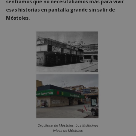
sentíamos que no necesitábamos más para vivir
esas historias en pantalla grande sin salir de
Móstoles.
Orgulloso de Móstoles: Los Multicines
Iviasa de Móstoles