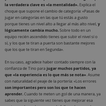
la verdadera clave es «la mentalidad».
Explica el
choque que supone el cambio de categoría: «Pasas de
jugar en categorías en las que tú estás a gusto
porque tienes un nivel alto a llegar al más alto nivel,
y
lógicamente cambia mucho.
Sobre todo en un
equipo recién ascendido tienes que subir el nivel sí o
sí, y los que te tiran a puerta son bastante mejores
que los que te tiran en Segunda».
En su caso, agradece haber contado siempre con la
confianza de Tino para
jugar muchos partidos, ya
que «la experiencia es lo que más se nota»
. Asume
con naturalidad el peaje de la portería: «Los errores
son importantes pero son los que te hacen
aprender.
Cuando te meten un gol de una manera, ya
sabes que la siguiente vez tienes que mejorar esa