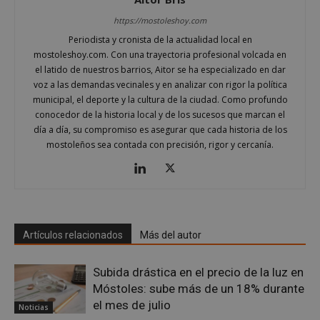
https://mostoleshoy.com
Periodista y cronista de la actualidad local en
mostoleshoy.com. Con una trayectoria profesional volcada en
el latido de nuestros barrios, Aitor se ha especializado en dar
voz a las demandas vecinales y en analizar con rigor la política
municipal, el deporte y la cultura de la ciudad. Como profundo
conocedor de la historia local y de los sucesos que marcan el
día a día, su compromiso es asegurar que cada historia de los
mostoleños sea contada con precisión, rigor y cercanía.
Artículos relacionados
Más del autor
Subida drástica en el precio de la luz en
Móstoles: sube más de un 18% durante
el mes de julio
Noticias