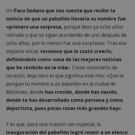
Un
Paco Sedano que nos cuenta que recibir la
noticia de que un pabellón llevaría su nombre fue
«primero una sorpresa,
porque llevo ya ocho años
retirado y que se sigan acordando de uno después de
ocho años, por lo menos fue una sorpresa». Tras ese
impacto inicial,
reconoce que le costó creerlo,
definiéndolo como «una de las mejores noticias
que he recibido en la vida
». Como mostoleño de
corazón, deja claro lo que significa este hito: «Que te
pongan tu nombre a un pabellón en la ciudad de
Móstoles, donde
has crecido, donde has nacido,
donde te has desarrollado como persona y como
deportista, pues pocas cosas más grandes hay»
.
Y es que, para una ocasión tan especial, la
inauguración del pabellón logró reunir a un elenco