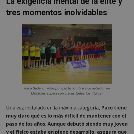
La exigencia mental de la élite y
tres momentos inolvidables
Paco Sedano: «Que pongan tu nombre a un pabellón en
Móstoles supera con creces todos los títulos»
Una vez instalado en la máxima categoría
, Paco tiene
muy claro qué es lo más difícil de mantener con el
paso de los años. Aunque debutó siendo muy joven
y el físico estaba en pleno desarrollo, asegura que