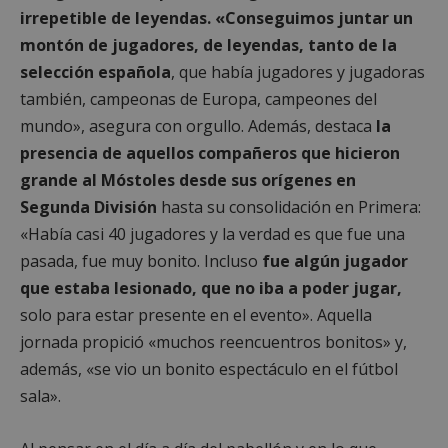
irrepetible de leyendas. «Conseguimos juntar un
montón de jugadores, de leyendas, tanto de la
selección española
, que había jugadores y jugadoras
también, campeonas de Europa, campeones del
mundo», asegura con orgullo. Además, destaca
la
presencia de aquellos compañeros que hicieron
grande al Móstoles desde sus orígenes en
Segunda División
hasta su consolidación en Primera:
«Había casi 40 jugadores y la verdad es que fue una
pasada, fue muy bonito. Incluso
fue algún jugador
que estaba lesionado, que no iba a poder jugar,
solo para estar presente en el evento». Aquella
jornada propició «muchos reencuentros bonitos» y,
además, «se vio un bonito espectáculo en el fútbol
sala».