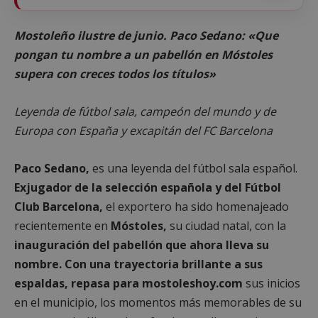
Mostoleño ilustre de junio. Paco Sedano: «Que
pongan tu nombre a un pabellón en Móstoles
supera con creces todos los títulos»
Leyenda de fútbol sala, campeón del mundo y de
Europa con España y excapitán del FC Barcelona
Paco Sedano,
es una leyenda del fútbol sala español.
Exjugador de la selección española y del Fútbol
Club Barcelona,
el exportero ha sido homenajeado
recientemente en
Móstoles,
su ciudad natal, con la
inauguración del pabellón que ahora lleva su
nombre. Con una trayectoria brillante a sus
espaldas, repasa para mostoleshoy.com
sus inicios
en el municipio, los momentos más memorables de su