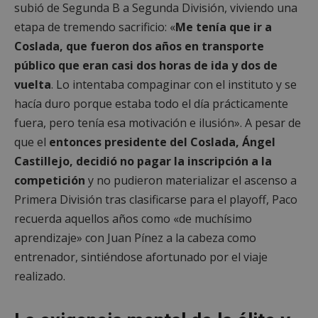
subió de Segunda B a Segunda División, viviendo una
etapa de tremendo sacrificio: «
Me tenía que ir a
Coslada, que fueron dos años en transporte
público que eran casi dos horas de ida y dos de
vuelta
. Lo intentaba compaginar con el instituto y se
hacía duro porque estaba todo el día prácticamente
fuera, pero tenía esa motivación e ilusión». A pesar de
que el
entonces presidente del Coslada, Ángel
Castillejo, decidió no pagar la inscripción a la
competición
y no pudieron materializar el ascenso a
Primera División tras clasificarse para el playoff, Paco
recuerda aquellos años como «de muchísimo
aprendizaje» con Juan Pínez a la cabeza como
entrenador, sintiéndose afortunado por el viaje
realizado.