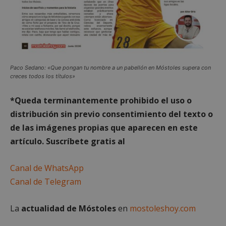
Paco Sedano: «Que pongan tu nombre a un pabellón en Móstoles supera con
creces todos los títulos»
*Queda
term
inantemente prohibido el uso o
distribución sin previo consentimiento del texto o
de las imágenes propias que aparecen en este
artículo. Suscríbete gratis al
Canal de WhatsApp
Canal de Telegram
La
actualidad de Móstoles
en
mostoleshoy.com