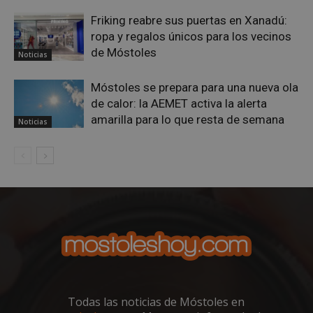
Friking reabre sus puertas en Xanadú:
ropa y regalos únicos para los vecinos
de Móstoles
Noticias
Móstoles se prepara para una nueva ola
de calor: la AEMET activa la alerta
amarilla para lo que resta de semana
Noticias
Todas las noticias de Móstoles en