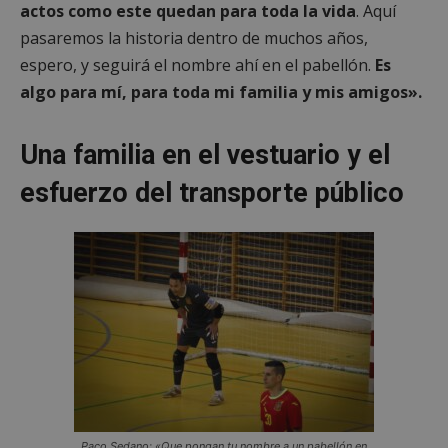
actos como este quedan para toda la vida
. Aquí
pasaremos la historia dentro de muchos años,
espero, y seguirá el nombre ahí en el pabellón.
Es
algo para mí, para toda mi familia y mis amigos».
Una familia en el vestuario y el
esfuerzo del transporte público
Paco Sedano: «Que pongan tu nombre a un pabellón en