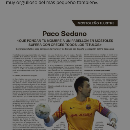
muy orgulloso del más pequeño también».