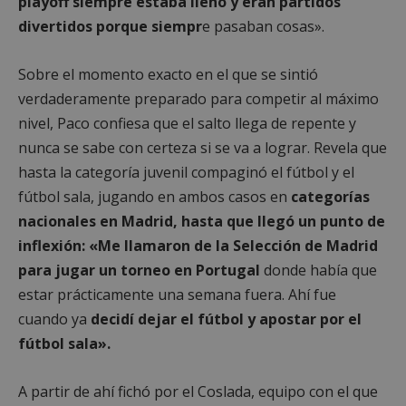
playoff siempre estaba lleno y eran partidos
divertidos porque siempr
e pasaban cosas».
Sobre el momento exacto en el que se sintió
verdaderamente preparado para competir al máximo
nivel, Paco confiesa que el salto llega de repente y
nunca se sabe con certeza si se va a lograr. Revela que
hasta la categoría juvenil compaginó el fútbol y el
fútbol sala, jugando en ambos casos en
categorías
nacionales en Madrid, hasta que llegó un punto de
inflexión: «Me llamaron de la Selección de Madrid
para jugar un torneo en Portugal
donde había que
estar prácticamente una semana fuera. Ahí fue
cuando ya
decidí dejar el fútbol y apostar por el
fútbol sala».
A partir de ahí fichó por el Coslada, equipo con el que