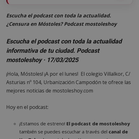
Escucha el podcast con toda la actualidad.
¿Censura en Móstoles? Podcast mostoleshoy
Escucha el podcast con toda la actualidad
informativa de tu ciudad. Podcast
mostoleshoy · 17/03/2025
¡Hola, Móstoles! ¡A por el lunes! El colegio Villalkor, C/
Asturias nº 104, Urbanización Campodón te ofrece las
mejores noticias de mostoleshoy.com
Hoy en el podcast:
¡Estamos de estreno!
El podcast de mostoleshoy
también se puedes escuchar a través del
canal de