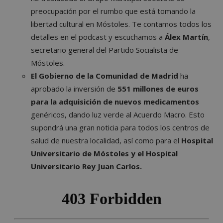
preocupación por el rumbo que está tomando la
libertad cultural en Móstoles. Te contamos todos los
detalles en el podcast y escuchamos a
Álex Martín
,
secretario general del Partido Socialista de
Móstoles.
El Gobierno de la Comunidad de Madrid
ha
aprobado la inversión de
551 millones de euros
para la adquisición de nuevos medicamentos
genéricos, dando luz verde al Acuerdo Macro. Esto
supondrá una gran noticia para todos los centros de
salud de nuestra localidad, así como para el
Hospital
Universitario de Móstoles y el Hospital
Universitario Rey Juan Carlos.