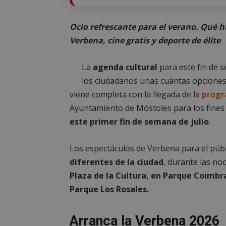
Ocio refrescante para el verano. Qué h
Verbena, cine gratis y deporte de élite
La
agenda cultural
para este fin de
los ciudadanos unas cuantas opcione
viene completa con la llegada de la
progr
Ayuntamiento de Móstoles para los fines
este primer fin de semana de julio
.
Los espectáculos de Verbena para el públ
diferentes de la ciudad
, durante las no
Plaza de la Cultura, en Parque Coimbr
Parque Los Rosales.
Arranca la Verbena 2026