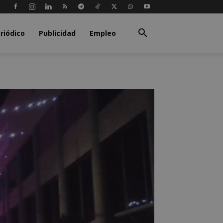
riódico
Publicidad
Empleo