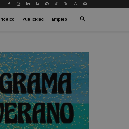
riódico
Publicidad
Empleo