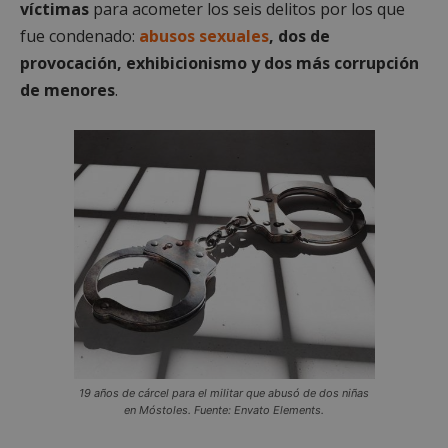
víctimas
para acometer los seis delitos por los que
fue condenado:
abusos sexuales
, dos de
provocación, exhibicionismo y dos más corrupción
de menores
.
19 años de cárcel para el militar que abusó de dos niñas
en Móstoles. Fuente: Envato Elements.