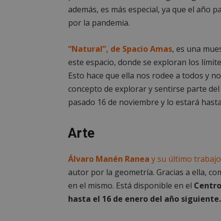
además, es más especial, ya que el año pa
por la pandemia.
“Natural”, de Spacio Amas
, es una mues
este espacio, donde se exploran los límite
Esto hace que ella nos rodee a todos y no
concepto de explorar y sentirse parte del
pasado 16 de noviembre y lo estará hasta
Arte
Álvaro Manén Ranea
y su último trabaj
autor por la geometría. Gracias a ella, c
en el mismo. Está disponible en el
Centro 
hasta el 16 de enero del año siguiente.