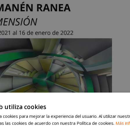
b utiliza cookies
 cookies para mejorar la experiencia del usuario. Al utilizar nuest
s las cookies de acuerdo con nuestra Política de cookies.
Más in