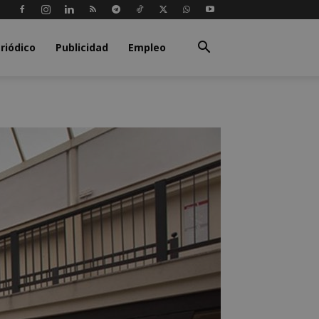
riódico
Publicidad
Empleo