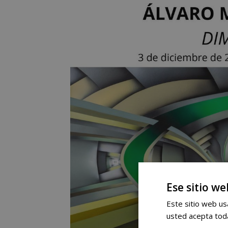
Ese sitio we
Este sitio web usa
usted acepta toda