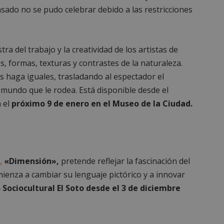
sado no se pudo celebrar debido a las restricciones
tra del trabajo y la creatividad de los artistas de
s, formas, texturas y contrastes de la naturaleza.
s haga iguales, trasladando al espectador el
 mundo que le rodea. Está disponible desde el
 el
próximo 9 de enero en el Museo de la Ciudad.
o,
«Dimensión»,
pretende reflejar la fascinación del
omienza a cambiar su lenguaje pictórico y a innovar
Sociocultural El Soto desde el 3 de diciembre