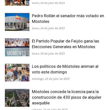
lunes, 24 de julio de 2023
Pedro Rollán el senador más votado en
Móstoles
lunes, 24 de julio de 2023
El Partido Popular de Feijóo gana las
Elecciones Generales en Móstoles
lunes, 24 de julio de 2023
Los políticos de Móstoles animan al
voto este domingo
domingo, 23 de julio de 2023
Móstoles concede la licencia para la
construcción de 430 pisos de alquiler
asequible
viernes, 21 de julio de 2023