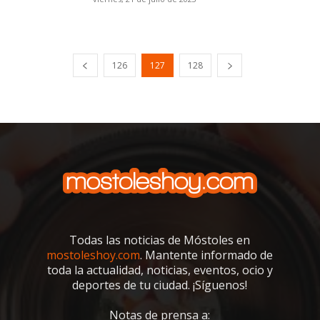
126
127
128
Todas las noticias de Móstoles en
mostoleshoy.com
. Mantente informado de
toda la actualidad, noticias, eventos, ocio y
deportes de tu ciudad. ¡Síguenos!
Notas de prensa a: