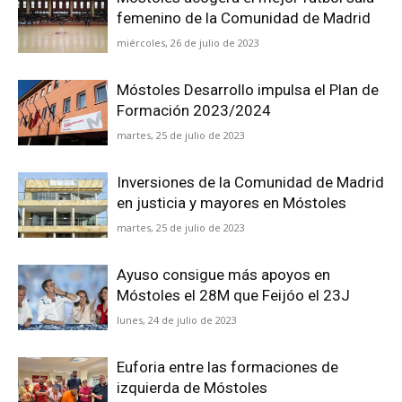
femenino de la Comunidad de Madrid
miércoles, 26 de julio de 2023
Móstoles Desarrollo impulsa el Plan de
Formación 2023/2024
martes, 25 de julio de 2023
Inversiones de la Comunidad de Madrid
en justicia y mayores en Móstoles
martes, 25 de julio de 2023
Ayuso consigue más apoyos en
Móstoles el 28M que Feijóo el 23J
lunes, 24 de julio de 2023
Euforia entre las formaciones de
izquierda de Móstoles