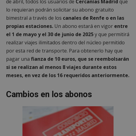
de abril, todos los usuarios de
Cercanías Madrid
que
lo requieran podrán solicitar su abono gratuito
bimestral a través de los
canales de Renfe o en las
propias estaciones.
Un abono estará en vigor
entre
el 1 de mayo y el 30 de junio de 2025
y que permitirá
realizar viajes ilimitados dentro del núcleo permitido
por esta red de transporte. Para obtenerlo hay que
pagar una
fianza de 10 euros, que se reembolsarán
si se realizan al menos 8 viajes durante estos
meses, en vez de los 16 requeridos anteriormente.
Cambios en los abonos