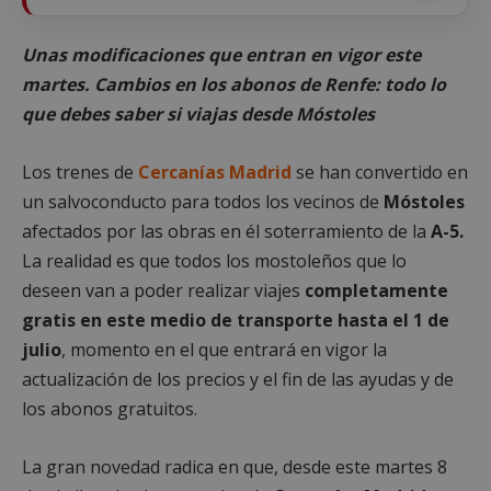
Unas modificaciones que entran en vigor este
martes. Cambios en los abonos de Renfe: todo lo
que debes saber si viajas desde Móstoles
Los trenes de
Cercanías Madrid
se han convertido en
un salvoconducto para todos los vecinos de
Móstoles
afectados por las obras en él soterramiento de la
A-5.
La realidad es que todos los mostoleños que lo
deseen van a poder realizar viajes
completamente
gratis en este medio de transporte hasta el 1 de
julio
, momento en el que entrará en vigor la
actualización de los precios y el fin de las ayudas y de
los abonos gratuitos.
La gran novedad radica en que, desde este martes 8