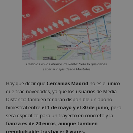
Cambios en los abonos de Renfe: todo lo que debes
saber si viajas desde Móstoles
Hay que decir que
Cercanías Madrid
no es el único
que trae novedades, ya que los usuarios de Media
Distancia también tendrán disponible un abono
bimestral entre
el 1 de mayo y el 30 de junio,
pero
será específico para un trayecto en concreto y la
fianza es de 20 euros, aunque también
reembolsable tras hacer 8 viajes.