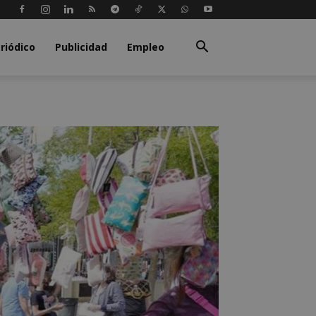
riódico
Publicidad
Empleo