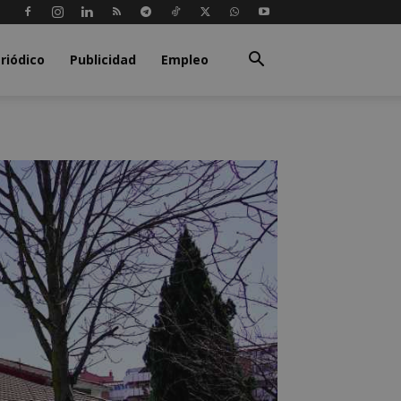
riódico
Publicidad
Empleo