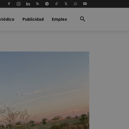
riódico
Publicidad
Empleo