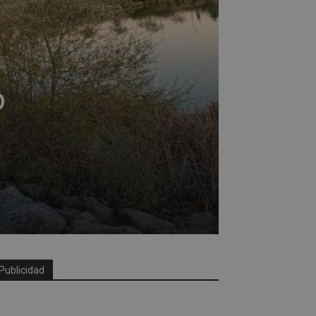
o
Publicidad