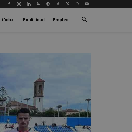
riódico
Publicidad
Empleo