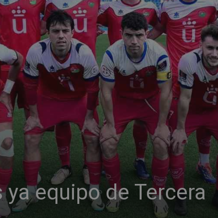
s ya equipo de Tercera