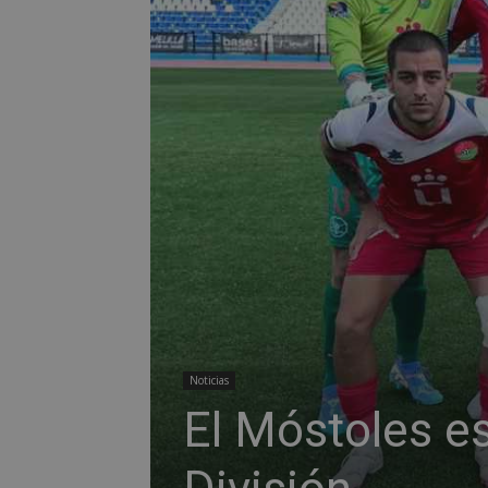
Noticias
El Móstoles e