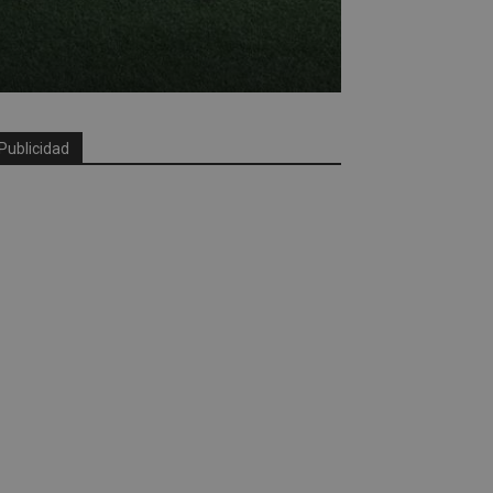
Publicidad