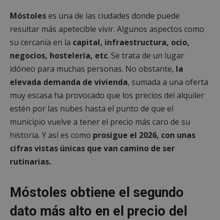
Móstoles
es una de las ciudades donde puede
resultar más apetecible vivir. Algunos aspectos como
su cercanía en la
capital, infraestructura, ocio,
negocios, hostelería, etc
. Se trata de un lugar
idóneo para muchas personas. No obstante,
la
elevada demanda de vivienda
, sumada a una oferta
muy escasa ha provocado que los precios del alquiler
estén por las nubes hasta el punto de que el
municipio vuelve a tener el precio más caro de su
historia. Y así es como
prosigue el 2026, con unas
cifras vistas únicas que van camino de ser
rutinarias.
Móstoles obtiene el segundo
dato más alto en el precio del