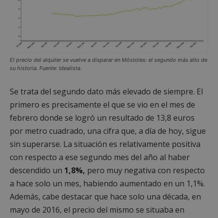
El precio del alquiler se vuelve a disparar en Móstoles: el segundo más alto de
su historia. Fuente: Idealista.
Se trata del segundo dato más elevado de siempre. El
primero es precisamente el que se vio en el mes de
febrero donde se logró un resultado de 13,8 euros
por metro cuadrado, una cifra que, a día de hoy, sigue
sin superarse. La situación es relativamente positiva
con respecto a ese segundo mes del año al haber
descendido un
1,8%,
pero muy negativa con respecto
a hace solo un mes, habiendo aumentado en un 1,1%.
Además, cabe destacar que hace solo una década, en
mayo de 2016, el precio del mismo se situaba en