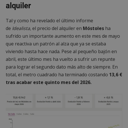
alquiler
Tal y como ha revelado el último informe
de
Idealista,
el precio del alquiler en
Móstoles
ha
sufrido un importante aumento en este mes de mayo
que reactiva un patrón al alza que ya se estaba
viviendo hasta hace nada. Pese al pequeño bajón en
abril, este último mes ha vuelto a sufrir un repunte
para lograr el segundo dato más alto de siempre. En
total, el metro cuadrado ha terminado costando
13,6 €
tras acabar este quinto mes del 2026.