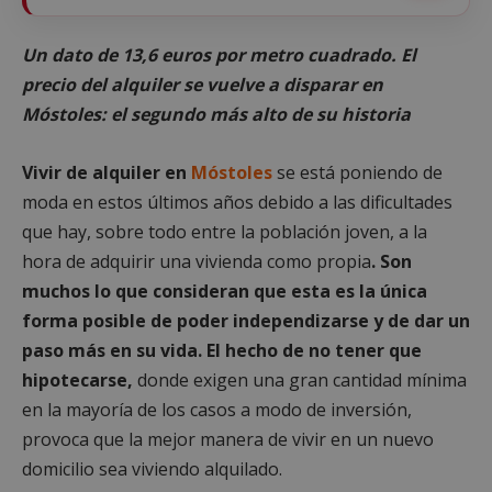
Un dato de 13,6 euros por metro cuadrado. El
precio del alquiler se vuelve a disparar en
Móstoles: el segundo más alto de su historia
Vivir de alquiler en
Móstoles
se está poniendo de
moda en estos últimos años debido a las dificultades
que hay, sobre todo entre la población joven, a la
hora de adquirir una vivienda como propia
. Son
muchos lo que consideran que esta es la única
forma posible de poder independizarse y de dar un
paso más en su vida. El hecho de no tener que
hipotecarse,
donde exigen una gran cantidad mínima
en la mayoría de los casos a modo de inversión,
provoca que la mejor manera de vivir en un nuevo
domicilio sea viviendo alquilado.