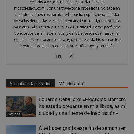
Periodista y cronista de la actualidad local en
mostoleshoy.com. Con una trayectoria profesional volcada en
el latido de nuestros barrios, Aitor se ha especializado en dar
voz a las demandas vecinales y en analizar con rigor la política
municipal, el deporte y la cultura de la ciudad. Como profundo
conocedor de la historia local y de los sucesos que marcan el
día a día, su compromiso es asegurar que cada historia de los
mostoleños sea contada con precisión, rigor y cercanía.
Artículos relacionados
Más del autor
msToken
.tiktok.com
1 semana 
días
Eduardo Caballero: «Móstoles siempre
ha estado presente en mis libros, es mi
ciudad y una fuente de inspiración»
Noticias
Qué hacer gratis este fin de semana en