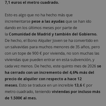
7,1
euros el metro cuadrado.
Esto es algo que no ha hecho más que
incrementarse
pese a las ayudas
que se han ido
dando en los últimos meses por parte de
la
Comunidad de Madrid y también del Gobierno.
De hecho, el Bono Alquiler Joven se ha convertido en
un salvavidas para muchos menores de 35 años, pero
con un tope de 900 € por vivienda, no son muchas las
viviendas que pueden entrar en esta subvención, y
cada vez menos. De hecho, este quinto mes de 2026
se
ha cerrado con un incremento del 4,6% más del
precio de alquiler con respecto a hace 12
meses.
Esto se traduce en un increíble
13,6
€ por
metro cuadrado, teniendo
viviendas por incluso más
de 1.500€ al mes.