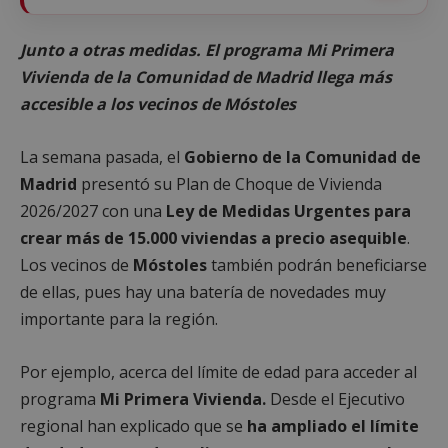
Junto a otras medidas. El programa Mi Primera
Vivienda de la Comunidad de Madrid llega más
accesible a los vecinos de Móstoles
La semana pasada, el
Gobierno de la Comunidad de
Madrid
presentó su Plan de Choque de Vivienda
2026/2027 con una
Ley de Medidas Urgentes para
crear más de 15.000 viviendas a precio asequible
.
Los vecinos de
Móstoles
también podrán beneficiarse
de ellas, pues hay una batería de novedades muy
importante para la región.
Por ejemplo, acerca del límite de edad para acceder al
programa
Mi Primera Vivienda.
Desde el Ejecutivo
regional han explicado que se
ha ampliado el límite