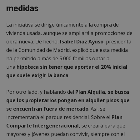
medidas
La iniciativa se dirige únicamente a la compra de
vivienda usada, aunque se ampliará a promociones de
obra nueva. De hecho,
Isabel Díaz Ayuso
, presidenta
de la Comunidad de Madrid, explicó que esta medida
ha permitido a más de 5.000 familias optar a
una
hipoteca sin tener que aportar el 20% inicial
que suele exigir la banca
.
Por otro lado, y hablando del
Plan Alquila, se busca
que los propietarios pongan en alquiler pisos que
se encuentran fuera de mercado
. Así, se
incrementaría el parque residencial. Sobre el
Plan
Comparte Intergeneracional,
se creará para que
mayores y jóvenes puedan convivir, siempre con el