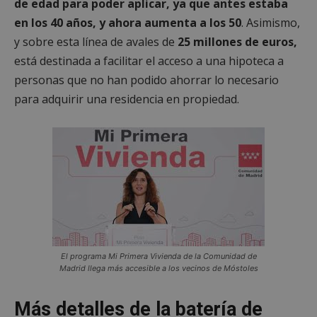
de edad para poder aplicar, ya que antes estaba
en los 40 años, y ahora aumenta a los 50
. Asimismo,
y sobre esta línea de avales de
25 millones de euros,
está destinada a facilitar el acceso a una hipoteca a
personas que no han podido ahorrar lo necesario
para adquirir una residencia en propiedad.
El programa Mi Primera Vivienda de la Comunidad de
Madrid llega más accesible a los vecinos de Móstoles
Más detalles de la batería de