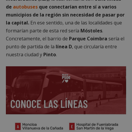
de
autobuses
que conectarían entre sí a varios
municipios de la región sin necesidad de pasar por
la capital.
En ese sentido, una de las localidades que
formarían parte de esta red sería
Móstoles
.
Concretamente, el barrio de
Parque Coimbra
sería el
punto de partida de la
línea D
, que circularía entre
nuestra ciudad y
Pinto
.