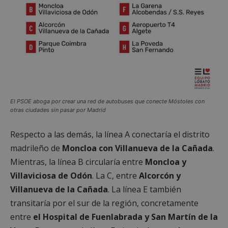
El PSOE aboga por crear una red de autobuses que conecte Móstoles con
otras ciudades sin pasar por Madrid
Respecto a las demás, la línea A conectaría el distrito
madrileño de
Moncloa con Villanueva de la
Cañada
.
Mientras, la línea B circularía entre
Moncloa y
Villaviciosa de Odón
. La C, entre
Alcorcón y
Villanueva de la Cañada
. La línea E también
transitaría por el sur de la región, concretamente
entre
el Hospital de Fuenlabrada y San Martín de la