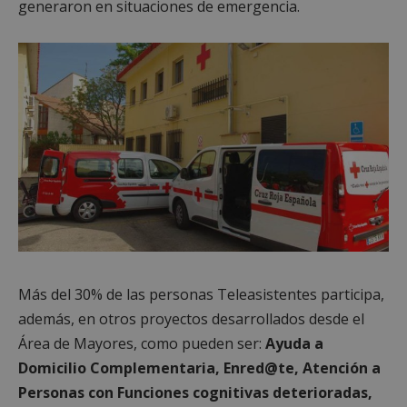
generaron en situaciones de emergencia.
Más del 30% de las personas Teleasistentes participa,
además, en otros proyectos desarrollados desde el
Área de Mayores, como pueden ser:
Ayuda a
Domicilio Complementaria, Enred@te, Atención a
Personas con Funciones cognitivas deterioradas,