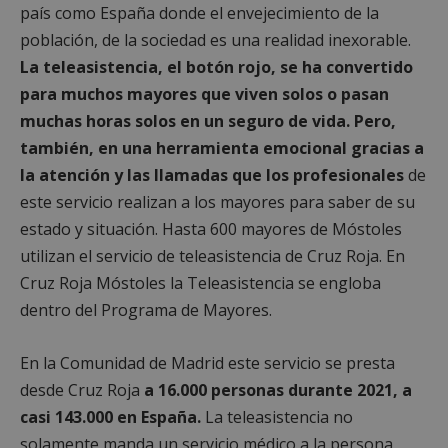
país como España donde el envejecimiento de la
población, de la sociedad es una realidad inexorable.
La teleasistencia, el botón rojo, se ha convertido
para muchos mayores que viven solos o pasan
muchas horas solos en un seguro de vida. Pero,
también, en una herramienta emocional gracias a
la atención y las llamadas que los profesionales
de
este servicio realizan a los mayores para saber de su
estado y situación. Hasta 600 mayores de Móstoles
utilizan el servicio de teleasistencia de Cruz Roja. En
Cruz Roja Móstoles la Teleasistencia se engloba
dentro del Programa de Mayores.
En la Comunidad de Madrid este servicio se presta
desde Cruz Roja
a 16.000 personas durante 2021, a
casi 143.000 en España.
La teleasistencia no
solamente manda un servicio médico a la persona