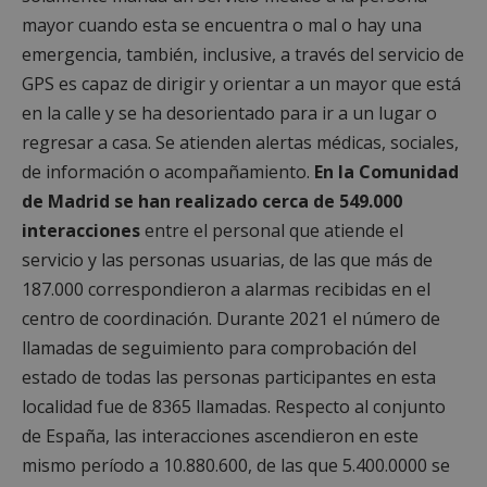
mayor cuando esta se encuentra o mal o hay una
emergencia, también, inclusive, a través del servicio de
GPS es capaz de dirigir y orientar a un mayor que está
en la calle y se ha desorientado para ir a un lugar o
regresar a casa. Se atienden alertas médicas, sociales,
de información o acompañamiento.
En la Comunidad
de Madrid se han realizado cerca de 549.000
interacciones
entre el personal que atiende el
servicio y las personas usuarias, de las que más de
187.000 correspondieron a alarmas recibidas en el
centro de coordinación. Durante 2021 el número de
llamadas de seguimiento para comprobación del
estado de todas las personas participantes en esta
localidad fue de 8365 llamadas. Respecto al conjunto
de España, las interacciones ascendieron en este
mismo período a 10.880.600, de las que 5.400.0000 se