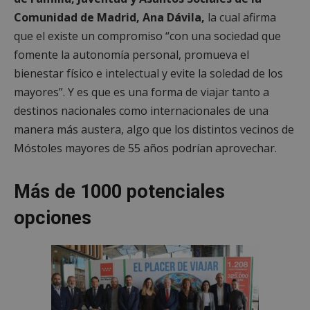
Comunidad de Madrid, Ana Dávila,
la cual afirma
que el existe un compromiso “con una sociedad que
fomente la autonomía personal, promueva el
bienestar físico e intelectual y evite la soledad de los
mayores”. Y es que es una forma de viajar tanto a
destinos nacionales como internacionales de una
manera más austera, algo que los distintos vecinos de
Móstoles mayores de 55 años podrían aprovechar.
Más de 1000 potenciales
opciones