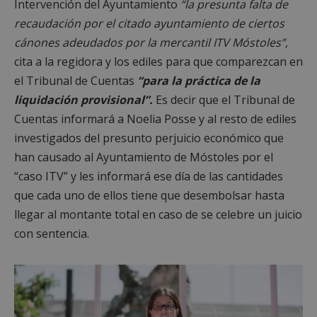
Intervención del Ayuntamiento
“la presunta falta de
recaudación por el citado ayuntamiento de ciertos
cánones adeudados por la mercantil ITV Móstoles”,
cita a la regidora y los ediles para que comparezcan en
el Tribunal de Cuentas
“para la práctica de la
liquidación provisional”.
Es decir que el Tribunal de
Cuentas informará a Noelia Posse y al resto de ediles
investigados del presunto perjuicio económico que
han causado al Ayuntamiento de Móstoles por el
“caso ITV” y les informará ese día de las cantidades
que cada uno de ellos tiene que desembolsar hasta
llegar al montante total en caso de se celebre un juicio
con sentencia.