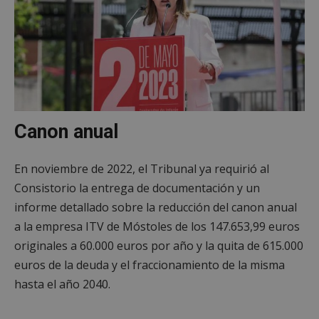
Canon anual
En noviembre de 2022, el Tribunal ya requirió al
Consistorio la entrega de documentación y un
informe detallado sobre la reducción del canon anual
a la empresa ITV de Móstoles de los 147.653,99 euros
originales a 60.000 euros por año y la quita de 615.000
euros de la deuda y el fraccionamiento de la misma
hasta el año 2040.