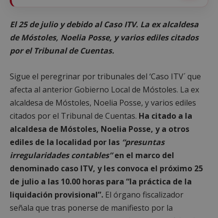
El 25 de julio y debido al Caso ITV. La ex alcaldesa
de Móstoles, Noelia Posse, y varios ediles citados
por el Tribunal de Cuentas.
Sigue el peregrinar por tribunales del ‘Caso ITV´ que
afecta al anterior Gobierno Local de Móstoles. La ex
alcaldesa de Móstoles, Noelia Posse, y varios ediles
citados por el Tribunal de Cuentas.
Ha citado a la
alcaldesa de Móstoles, Noelia Posse, y a otros
ediles de la localidad por las
“presuntas
irregularidades contables”
en el marco del
denominado caso ITV, y les convoca el próximo 25
de julio a las 10.00 horas para “la práctica de la
liquidación provisional”.
El órgano fiscalizador
señala que tras ponerse de manifiesto por la