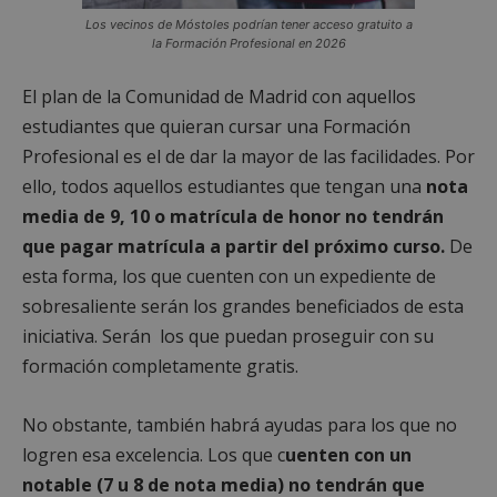
Los vecinos de Móstoles podrían tener acceso gratuito a
la Formación Profesional en 2026
El plan de la Comunidad de Madrid con aquellos
estudiantes que quieran cursar una Formación
Profesional es el de dar la mayor de las facilidades. Por
ello, todos aquellos estudiantes que tengan una
nota
media de 9, 10 o matrícula de honor no tendrán
que pagar matrícula a partir del próximo curso.
De
esta forma, los que cuenten con un expediente de
sobresaliente serán los grandes beneficiados de esta
iniciativa. Serán los que puedan proseguir con su
formación completamente gratis.
No obstante, también habrá ayudas para los que no
logren esa excelencia. Los que c
uenten con un
notable (7 u 8 de nota media) no tendrán que