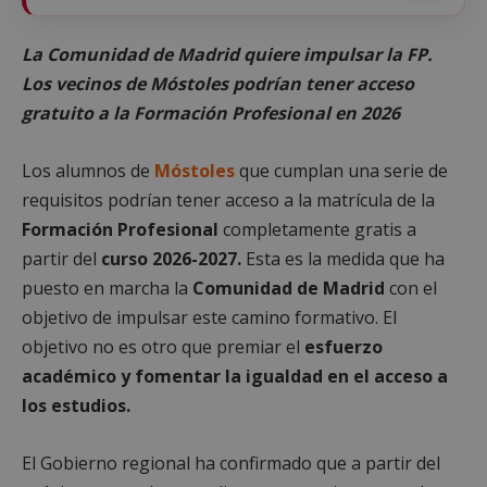
La Comunidad de Madrid quiere impulsar la FP.
Los vecinos de Móstoles podrían tener acceso
gratuito a la Formación Profesional en 2026
Los alumnos de
Móstoles
que cumplan una serie de
requisitos podrían tener acceso a la matrícula de la
Formación Profesional
completamente gratis a
partir del
curso 2026-2027.
Esta es la medida que ha
puesto en marcha la
Comunidad de Madrid
con el
objetivo de impulsar este camino formativo. El
objetivo no es otro que premiar el
esfuerzo
académico y fomentar la igualdad en el acceso a
los estudios.
El Gobierno regional ha confirmado que a partir del