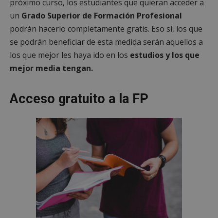
próximo curso, los estudiantes que quieran acceder a
un
Grado Superior de
Formación Profesional
podrán hacerlo completamente gratis. Eso sí, los que
se podrán beneficiar de esta medida serán aquellos a
los que mejor les haya ido en los
estudios y los que
mejor media tengan.
Acceso gratuito a la FP