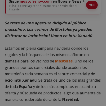
Sigue
mostoleshoy.com
en Google News ⭐
VER
Pulsa la estrella y recibe las noticias de Móstoles al
instante
Se trata de una apertura dirigida al público
masculino. Los vecinos de Móstoles ya pueden
disfrutar de Intimissimi Uomo en intu Xanadú
Estamos en plena campaña navideña donde los
regalos y la búsqueda de los mismos afloran en
demasía para los vecinos de
Móstoles.
Uno de los
grandes puntos comerciales donde acuden los
mostoleño cada semana es el centro comercial y de
ocio intu Xanadú
. Se trata de uno de los más grandes
de toda
España
y de los más completos en cuanto a
oferta y búsqueda de productos, algo que aumenta de
manera considerable durante la
Navidad.