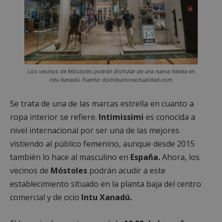
Los vecinos de Móstoles podrán disfrutar de una nueva tienda en
intu Xanadú. Fuente: distribucionactualidad.com
Se trata de una de las marcas estrella en cuanto a
ropa interior se refiere.
Intimissimi
es conocida a
nivel internacional por ser una de las mejores
vistiendo al público femenino, aunque desde 2015
también lo hace al masculino en
España.
Ahora, los
vecinos de
Móstoles
podrán acudir a este
establecimiento situado en la planta baja del centro
comercial y de ocio
Intu Xanadú.