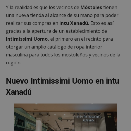
Y la realidad es que los vecinos de
Móstoles
tienen
una nueva tienda al alcance de su mano para poder
realizar sus compras en
intu Xanadú.
Esto es así
gracias a la apertura de un establecimiento de
Intimissimi Uomo,
el primero en el recinto para
otorgar un amplio catálogo de ropa interior
masculina para todos los mostoleños y vecinos de la
región.
Nuevo Intimissimi Uomo en intu
Xanadú