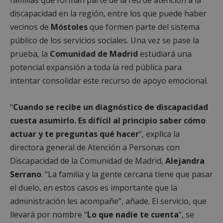
discapacidad en la región, entre los que puede haber
vecinos de
Móstoles
que formen parte del sistema
público de los servicios sociales. Una vez se pase la
prueba, la
Comunidad de Madrid
estudiará una
potencial expansión a toda la red pública para
intentar consolidar este recurso de apoyo emocional.
“
Cuando se recibe un diagnóstico de discapacidad
cuesta asumirlo. Es difícil al principio saber cómo
actuar y te preguntas qué hacer
“, explica la
directora general de Atención a Personas con
Discapacidad de la Comunidad de Madrid,
Alejandra
Serrano
. “La familia y la gente cercana tiene que pasar
el duelo, en estos casos es importante que la
administración les acompañe”, añade. El servicio, que
llevará por nombre “
Lo que nadie te cuenta
“, se