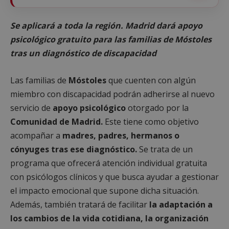
Se aplicará a toda la región. Madrid dará apoyo
psicológico gratuito para las familias de Móstoles
tras un diagnóstico de discapacidad
Las familias de
Móstoles
que cuenten con algún
miembro con discapacidad podrán adherirse al nuevo
servicio de
apoyo psicológico
otorgado por la
Comunidad de Madrid.
Este tiene como objetivo
acompañar a
madres, padres, hermanos o
cónyuges tras ese diagnóstico.
Se trata de un
programa que ofrecerá atención individual gratuita
con psicólogos clínicos y que busca ayudar a gestionar
el impacto emocional que supone dicha situación.
Además, también tratará de facilitar
la adaptación a
los cambios de la vida cotidiana, la organización