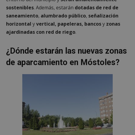
sostenibles
. Además, estarán
dotadas de red de
saneamiento
,
alumbrado público
,
señalización
horizontal
y
vertical, papeleras,
bancos
y
zonas
ajardinadas con red de riego
.
¿Dónde estarán las nuevas zonas
de aparcamiento en Móstoles?