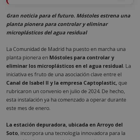
Gran noticia para el futuro. Móstoles estrena una
planta pionera para controlar y eliminar
microplásticos del agua residual
La Comunidad de Madrid ha puesto en marcha una
planta pionera en
Móstoles para controlar y
eliminar los microplásticos en el agua residual
. La
iniciativa es fruto de una asociación clave entre el
Canal de Isabel II y la empresa Captoplastic,
que
rubricaron un convenio en julio de 2024. De hecho,
esta instalación ya ha comenzado a operar durante
este mes de enero.
La estación depuradora, ubicada en Arroyo del
Soto
, incorpora una tecnología innovadora para la