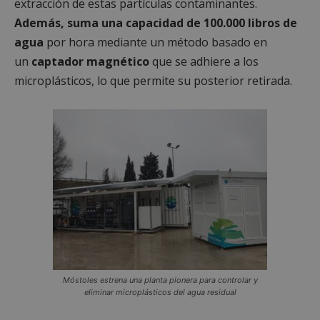
extracción de estas partículas contaminantes.
Además, suma una capacidad de 100.000 libros de
agua
por hora mediante un método basado en
un
captador magnético
que se adhiere a los
microplásticos, lo que permite su posterior retirada.
Móstoles estrena una planta pionera para controlar y
eliminar microplásticos del agua residual