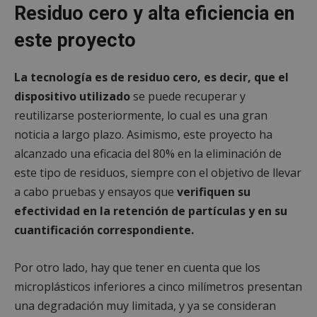
Residuo cero y alta eficiencia en
este proyecto
La tecnología es de residuo cero, es decir, que el
dispositivo utilizado
se puede recuperar y
reutilizarse posteriormente, lo cual es una gran
noticia a largo plazo. Asimismo, este proyecto ha
alcanzado una eficacia del 80% en la eliminación de
este tipo de residuos, siempre con el objetivo de llevar
a cabo pruebas y ensayos que
verifiquen su
efectividad en la retención de partículas y en su
cuantificación correspondiente.
Por otro lado, hay que tener en cuenta que los
microplásticos inferiores a cinco milímetros presentan
una degradación muy limitada, y ya se consideran