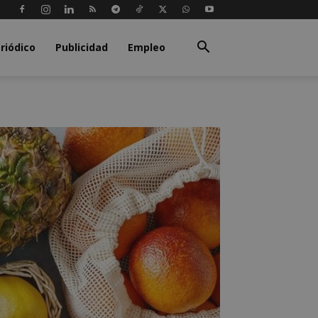
riódico
Publicidad
Empleo