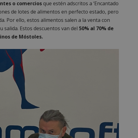
antes o comercios
que estén adscritos a ‘Encantado
ones de lotes de alimentos en perfecto estado, pero
. Por ello, estos alimentos salen a la venta con
su salida. Estos descuentos van del
50% al 70% de
inos de Móstoles.