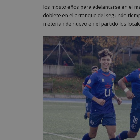
los mostoleños para adelantarse en el 
doblete en el arranque del segundo tiemp
meterían de nuevo en el partido los local