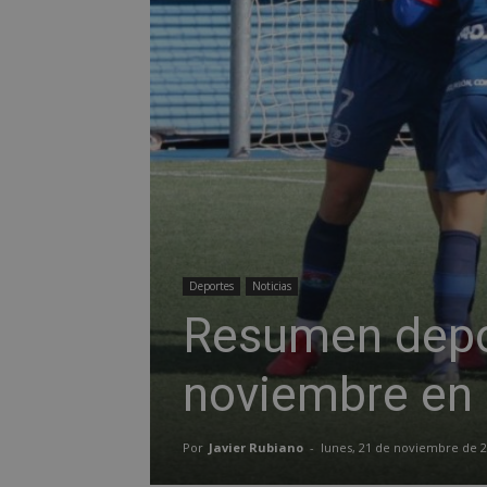
Deportes
Noticias
Resumen depor
noviembre en
Por
Javier Rubiano
-
lunes, 21 de noviembre de 