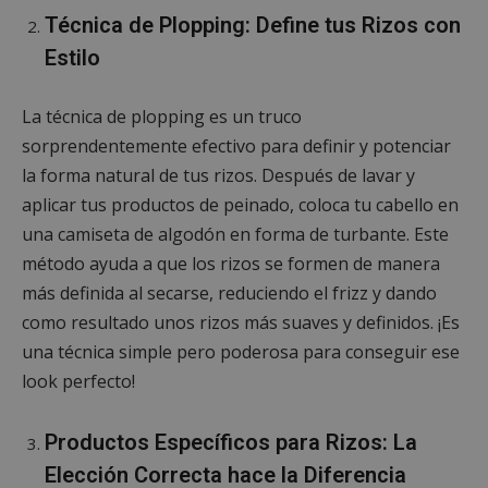
Técnica de Plopping: Define tus Rizos con
Estilo
La técnica de plopping es un truco
sorprendentemente efectivo para definir y potenciar
la forma natural de tus rizos. Después de lavar y
aplicar tus productos de peinado, coloca tu cabello en
una camiseta de algodón en forma de turbante. Este
método ayuda a que los rizos se formen de manera
más definida al secarse, reduciendo el frizz y dando
como resultado unos rizos más suaves y definidos. ¡Es
una técnica simple pero poderosa para conseguir ese
look perfecto!
Productos Específicos para Rizos: La
Elección Correcta hace la Diferencia