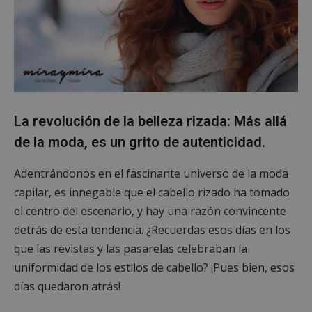
La revolución de la belleza rizada: Más allá
de la moda, es un grito de autenticidad.
Adentrándonos en el fascinante universo de la moda
capilar, es innegable que el cabello rizado ha tomado
el centro del escenario, y hay una razón convincente
detrás de esta tendencia. ¿Recuerdas esos días en los
que las revistas y las pasarelas celebraban la
uniformidad de los estilos de cabello? ¡Pues bien, esos
días quedaron atrás!