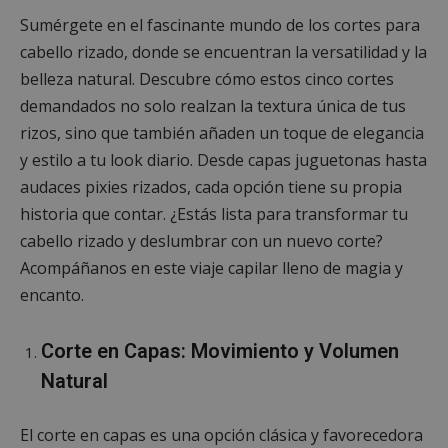
Sumérgete en el fascinante mundo de los cortes para
cabello rizado, donde se encuentran la versatilidad y la
belleza natural. Descubre cómo estos cinco cortes
demandados no solo realzan la textura única de tus
rizos, sino que también añaden un toque de elegancia
y estilo a tu look diario. Desde capas juguetonas hasta
audaces pixies rizados, cada opción tiene su propia
historia que contar. ¿Estás lista para transformar tu
cabello rizado y deslumbrar con un nuevo corte?
Acompáñanos en este viaje capilar lleno de magia y
encanto.
Corte en Capas: Movimiento y Volumen
Natural
El corte en capas es una opción clásica y favorecedora