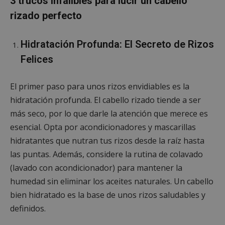
3 trucos infalibles para lucir un cabello
rizado perfecto
Hidratación Profunda: El Secreto de Rizos
Felices
El primer paso para unos rizos envidiables es la
hidratación profunda. El cabello rizado tiende a ser
más seco, por lo que darle la atención que merece es
esencial. Opta por acondicionadores y mascarillas
hidratantes que nutran tus rizos desde la raíz hasta
las puntas. Además, considere la rutina de colavado
(lavado con acondicionador) para mantener la
humedad sin eliminar los aceites naturales. Un cabello
bien hidratado es la base de unos rizos saludables y
definidos.