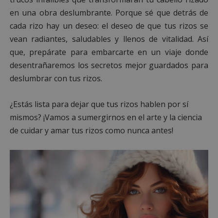
en una obra deslumbrante. Porque sé que detrás de
cada rizo hay un deseo: el deseo de que tus rizos se
vean radiantes, saludables y llenos de vitalidad. Así
que, prepárate para embarcarte en un viaje donde
desentrañaremos los secretos mejor guardados para
deslumbrar con tus rizos.
¿Estás lista para dejar que tus rizos hablen por sí
mismos? ¡Vamos a sumergirnos en el arte y la ciencia
de cuidar y amar tus rizos como nunca antes!