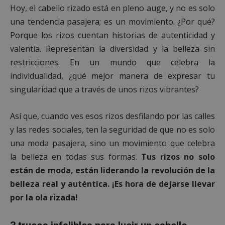
Hoy, el cabello rizado está en pleno auge, y no es solo
una tendencia pasajera; es un movimiento. ¿Por qué?
Porque los rizos cuentan historias de autenticidad y
valentía. Representan la diversidad y la belleza sin
restricciones. En un mundo que celebra la
individualidad, ¿qué mejor manera de expresar tu
singularidad que a través de unos rizos vibrantes?
Así que, cuando ves esos rizos desfilando por las calles
y las redes sociales, ten la seguridad de que no es solo
una moda pasajera, sino un movimiento que celebra
la belleza en todas sus formas.
Tus rizos no solo
están de moda, están liderando la revolución de la
belleza real y auténtica. ¡Es hora de dejarse llevar
por la ola rizada!