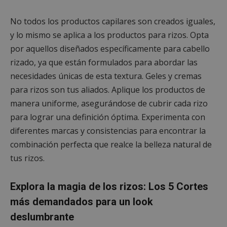
No todos los productos capilares son creados iguales,
y lo mismo se aplica a los productos para rizos. Opta
por aquellos diseñados específicamente para cabello
rizado, ya que están formulados para abordar las
necesidades únicas de esta textura. Geles y cremas
para rizos son tus aliados. Aplique los productos de
manera uniforme, asegurándose de cubrir cada rizo
para lograr una definición óptima. Experimenta con
diferentes marcas y consistencias para encontrar la
combinación perfecta que realce la belleza natural de
tus rizos.
Explora la magia de los rizos: Los 5 Cortes
más demandados para un look
deslumbrante