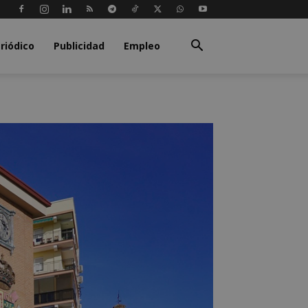
riódico
Publicidad
Empleo