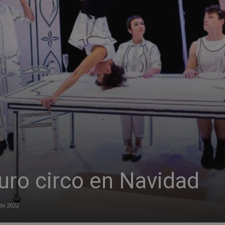
uro circo en Navidad
de 2022