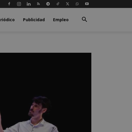
riódico
Publicidad
Empleo