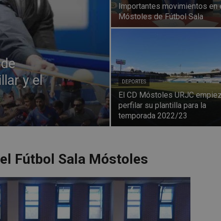
Importantes movimientos en 
Móstoles de Fútbol Sala
 de
lar y el
DEPORTES
El CD Móstoles URJC empiez
perfilar su plantilla para la
temporada 2022/23
el Fútbol Sala Móstoles